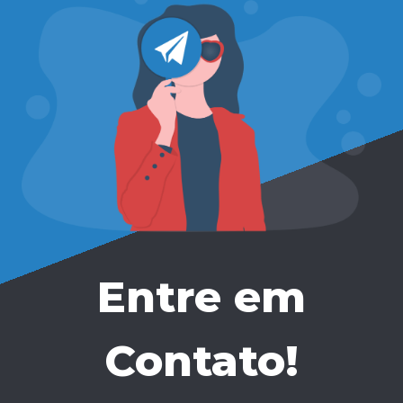
Entre em
Contato!