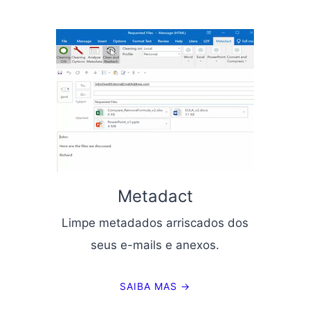
Metadact
Limpe metadados arriscados dos
seus e-mails e anexos.
SAIBA MAS →