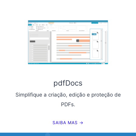
pdfDocs
Simplifique a criação, edição e proteção de
PDFs.
SAIBA MAS →