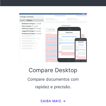
Compare Desktop
Compare documentos com
rapidez e precisão.
SAIBA MAIS →