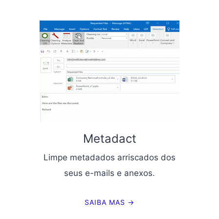
Metadact
Limpe metadados arriscados dos
seus e-mails e anexos.
SAIBA MAS →