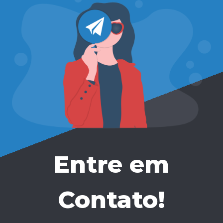
Entre em
Contato!