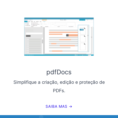
pdfDocs
Simplifique a criação, edição e proteção de
PDFs.
SAIBA MAS →