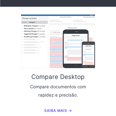
Compare Desktop
Compare documentos com
rapidez e precisão.
SAIBA MAIS →